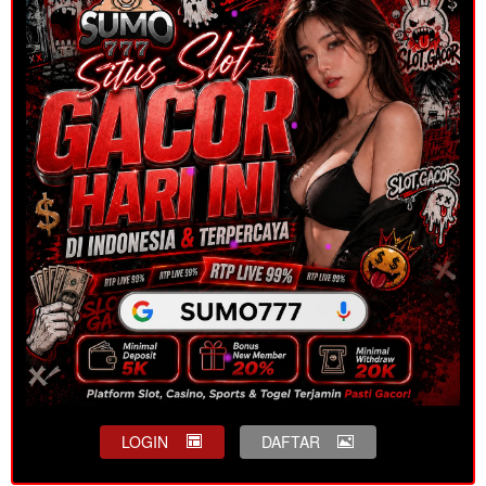
LOGIN
DAFTAR
Show More