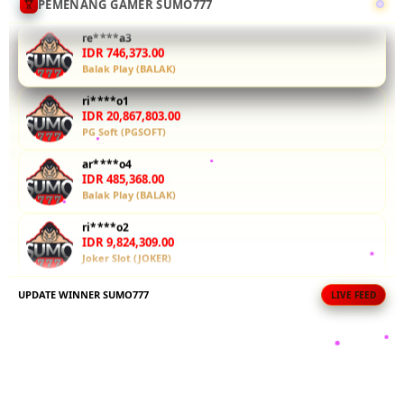
Bayangkan
PEMENANG GAMER SUMO777
bisa isi
saldo
re****a3
IDR 656,803.00
game
Balak Play (BALAK)
favorit dan
lengkapin
ri****o1
gear
IDR 20,867,803.00
gaming lo
PG Soft (PGSOFT)
tanpa bikin
ar****o8
dompet
IDR 1,273,647.00
menjerit.
Ion Suite (ION Casino)
Semua
serba
ri****o2
IDR 9,824,309.00
mudah,
Joker Slot (JOKER)
murah, dan
berkualitas.
UPDATE WINNER SUMO777
LIVE FEED
fi****o2
IDR 6,241,955.00
PG Soft (PGSOFT)
V
i
fi****o8
e
IDR 5,332,420.00
w
Ion Suite (ION Casino)